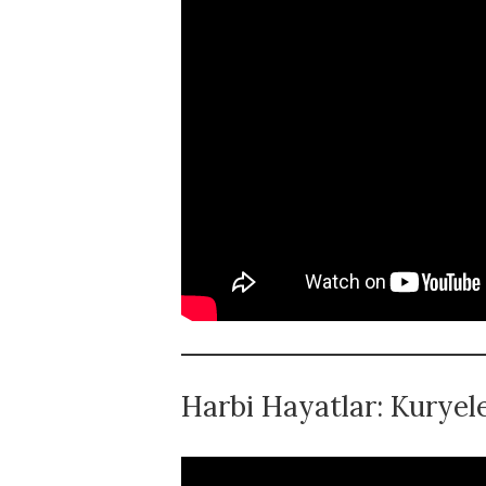
Harbi Hayatlar: Kuryel