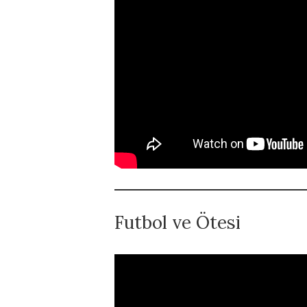
Futbol ve Ötesi