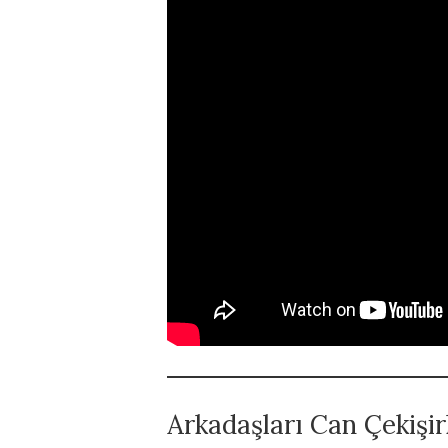
Arkadaşları Can Çekişi