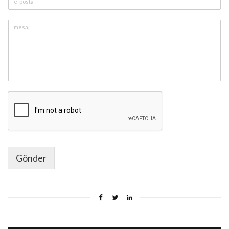
Gönder