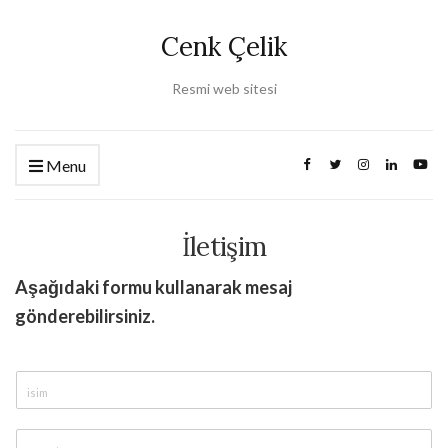
Cenk Çelik
Resmi web sitesi
Menu
İletişim
Aşağıdaki formu kullanarak mesaj
gönderebilirsiniz.